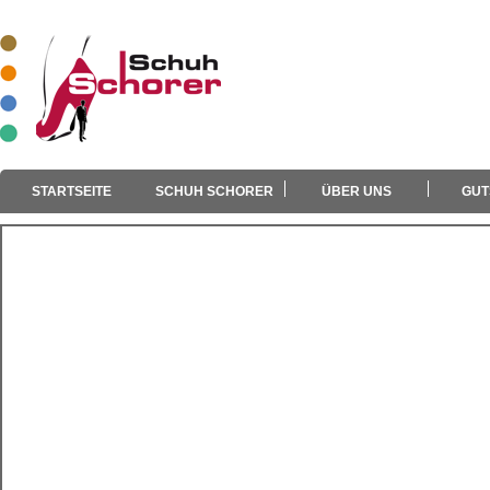
STARTSEITE
SCHUH SCHORER
ÜBER UNS
GUT