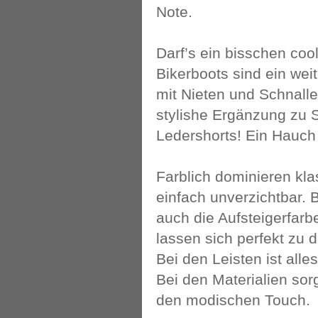
Note.
Darf’s ein bisschen coo
Bikerboots sind ein wei
mit Nieten und Schnalle
stylishe Ergänzung zu 
Ledershorts! Ein Hauch
Farblich dominieren kla
einfach unverzichtbar.
auch die Aufsteigerfarb
lassen sich perfekt zu 
Bei den Leisten ist alle
Bei den Materialien sor
den modischen Touch.