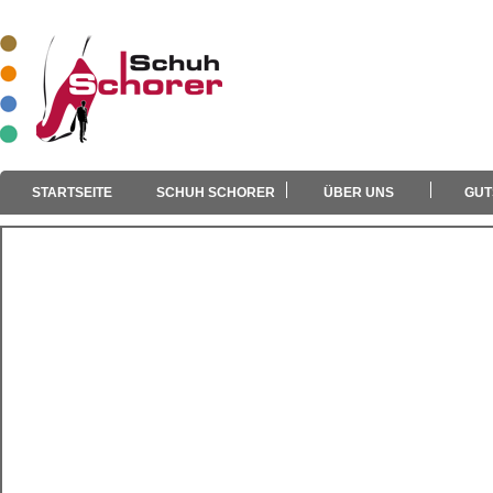
STARTSEITE
SCHUH SCHORER
ÜBER UNS
GUT