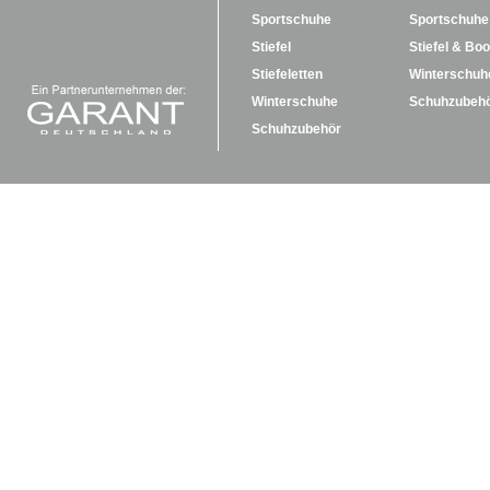
Sportschuhe
Sportschuhe
Stiefel
Stiefel & Boo
Stiefeletten
Winterschuh
Winterschuhe
Schuhzubeh
Schuhzubehör