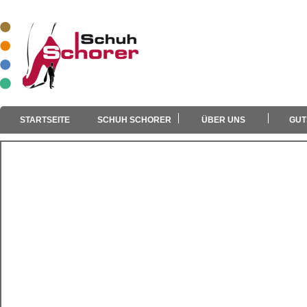
STARTSEITE
SCHUH SCHORER
ÜBER UNS
GUT