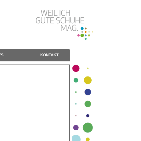
ES
KONTAKT